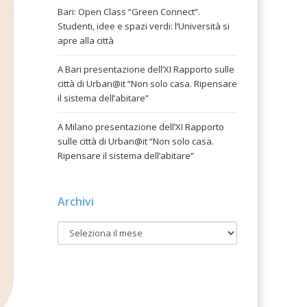
Bari: Open Class “Green Connect”.
Studenti, idee e spazi verdi: l’Università si
apre alla città
A Bari presentazione dell’XI Rapporto sulle
città di Urban@it “Non solo casa. Ripensare
il sistema dell’abitare”
A Milano presentazione dell’XI Rapporto
sulle città di Urban@it “Non solo casa.
Ripensare il sistema dell’abitare”
Archivi