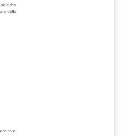
politiche
ale della
tecnico di