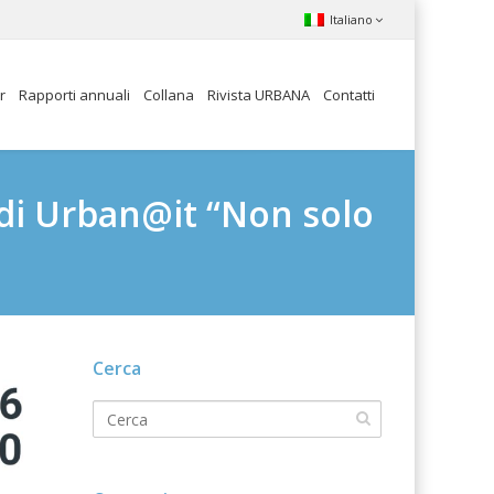
Italiano
r
Rapporti annuali
Collana
Rivista URBANA
Contatti
 di Urban@it “Non solo
Cerca