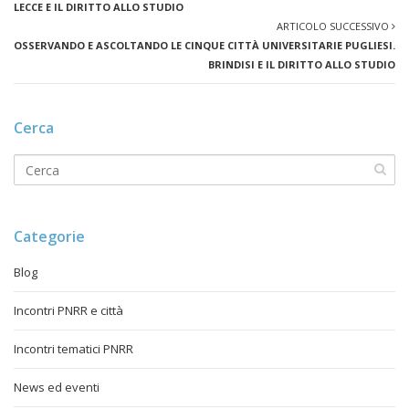
LECCE E IL DIRITTO ALLO STUDIO
ARTICOLO SUCCESSIVO
OSSERVANDO E ASCOLTANDO LE CINQUE CITTÀ UNIVERSITARIE PUGLIESI.
BRINDISI E IL DIRITTO ALLO STUDIO
Cerca
Categorie
Blog
Incontri PNRR e città
Incontri tematici PNRR
News ed eventi