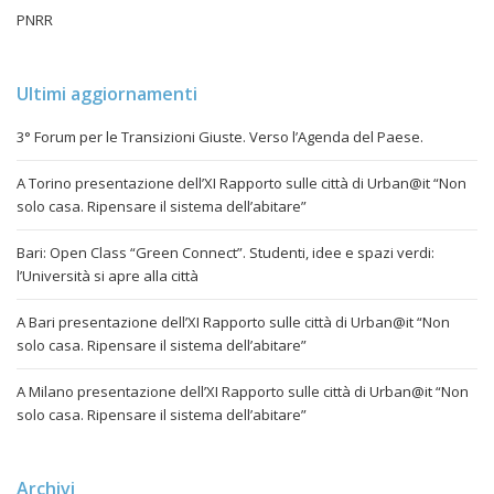
PNRR
Ultimi aggiornamenti
3° Forum per le Transizioni Giuste. Verso l’Agenda del Paese.
A Torino presentazione dell’XI Rapporto sulle città di Urban@it “Non
solo casa. Ripensare il sistema dell’abitare”
Bari: Open Class “Green Connect”. Studenti, idee e spazi verdi:
l’Università si apre alla città
A Bari presentazione dell’XI Rapporto sulle città di Urban@it “Non
solo casa. Ripensare il sistema dell’abitare”
A Milano presentazione dell’XI Rapporto sulle città di Urban@it “Non
solo casa. Ripensare il sistema dell’abitare”
Archivi