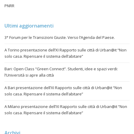
PNRR
Ultimi aggiornamenti
3° Forum per le Transizioni Giuste. Verso l’Agenda del Paese.
A Torino presentazione dell’XI Rapporto sulle città di Urban@it “Non
solo casa. Ripensare il sistema dell’abitare”
Bari: Open Class “Green Connect”. Studenti, idee e spazi verdi:
l’Università si apre alla città
A Bari presentazione dell’XI Rapporto sulle città di Urban@it “Non
solo casa. Ripensare il sistema dell’abitare”
A Milano presentazione dell’XI Rapporto sulle città di Urban@it “Non
solo casa. Ripensare il sistema dell’abitare”
Archivi