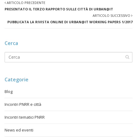
ARTICOLO PRECEDENTE
PRESENTATO IL TERZO RAPPORTO SULLE CITTÀ DI URBAN@IT
ARTICOLO SUCCESSIVO
PUBBLICATA LA RIVISTA ONLINE DI URBAN@IT WORKING PAPERS 1/2017
Cerca
Categorie
Blog
Incontri PNRR e città
Incontri tematici PNRR
News ed eventi