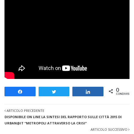
0
Share
Tweet
Share
CONDIVISION
ARTICOLO PRECEDENTE
DISPONIBILE ON LINE LA SINTESI DEL RAPPORTO SULLE CITTÀ 2015 DI
URBAN@IT “METROPOLI ATTRAVERSO LA CRISI”
ARTICOLO SUCCESSIVO