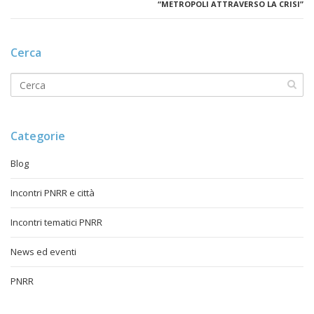
“METROPOLI ATTRAVERSO LA CRISI”
Cerca
Categorie
Blog
Incontri PNRR e città
Incontri tematici PNRR
News ed eventi
PNRR