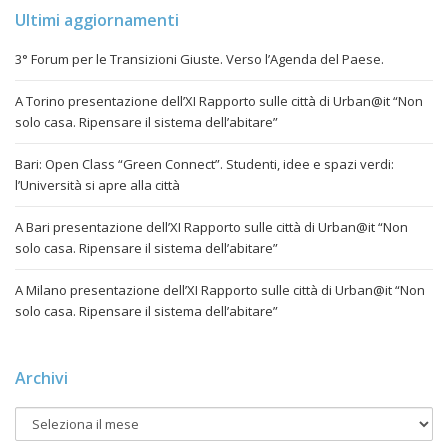
Ultimi aggiornamenti
3° Forum per le Transizioni Giuste. Verso l’Agenda del Paese.
A Torino presentazione dell’XI Rapporto sulle città di Urban@it “Non
solo casa. Ripensare il sistema dell’abitare”
Bari: Open Class “Green Connect”. Studenti, idee e spazi verdi:
l’Università si apre alla città
A Bari presentazione dell’XI Rapporto sulle città di Urban@it “Non
solo casa. Ripensare il sistema dell’abitare”
A Milano presentazione dell’XI Rapporto sulle città di Urban@it “Non
solo casa. Ripensare il sistema dell’abitare”
Archivi