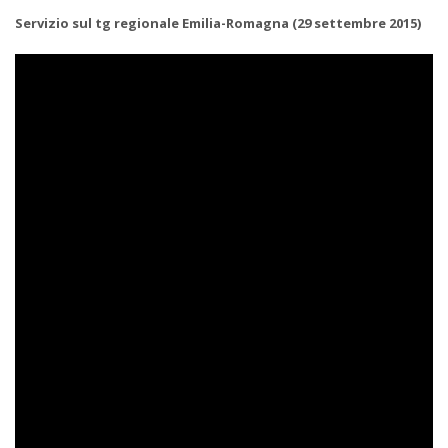
Servizio sul tg regionale Emilia-Romagna (29 settembre 2015)