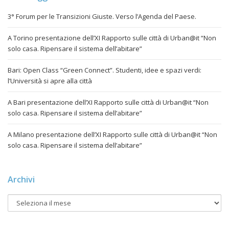
3° Forum per le Transizioni Giuste. Verso l’Agenda del Paese.
A Torino presentazione dell’XI Rapporto sulle città di Urban@it “Non
solo casa. Ripensare il sistema dell’abitare”
Bari: Open Class “Green Connect”. Studenti, idee e spazi verdi:
l’Università si apre alla città
A Bari presentazione dell’XI Rapporto sulle città di Urban@it “Non
solo casa. Ripensare il sistema dell’abitare”
A Milano presentazione dell’XI Rapporto sulle città di Urban@it “Non
solo casa. Ripensare il sistema dell’abitare”
Archivi