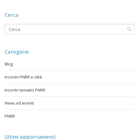
Cerca
Categorie
Blog
Incontri PNRR e città
Incontri tematici PNRR
News ed eventi
PNRR
Ultimi aggiornamenti