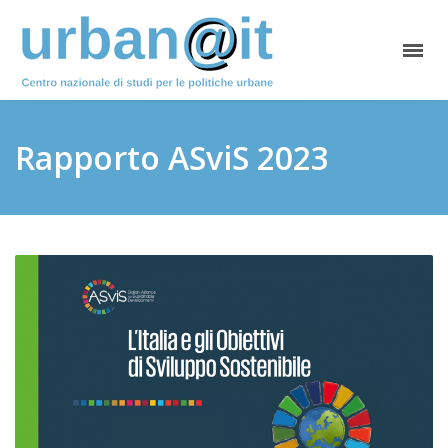
Rapporto ASviS 2023