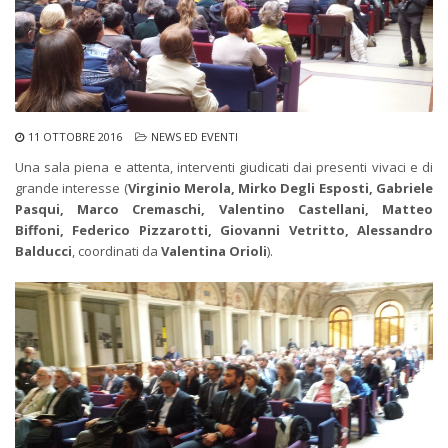
11 OTTOBRE 2016
NEWS ED EVENTI
Una sala piena e attenta, interventi giudicati dai presenti vivaci e di
grande interesse (
Virginio Merola, Mirko Degli Esposti, Gabriele
Pasqui, Marco Cremaschi, Valentino Castellani, Matteo
Biffoni, Federico Pizzarotti, Giovanni Vetritto, Alessandro
Balducci
, coordinati da
Valentina Orioli
).