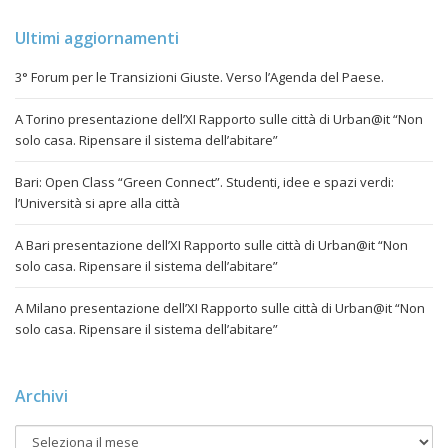
Ultimi aggiornamenti
3° Forum per le Transizioni Giuste. Verso l’Agenda del Paese.
A Torino presentazione dell’XI Rapporto sulle città di Urban@it “Non
solo casa. Ripensare il sistema dell’abitare”
Bari: Open Class “Green Connect”. Studenti, idee e spazi verdi:
l’Università si apre alla città
A Bari presentazione dell’XI Rapporto sulle città di Urban@it “Non
solo casa. Ripensare il sistema dell’abitare”
A Milano presentazione dell’XI Rapporto sulle città di Urban@it “Non
solo casa. Ripensare il sistema dell’abitare”
Archivi