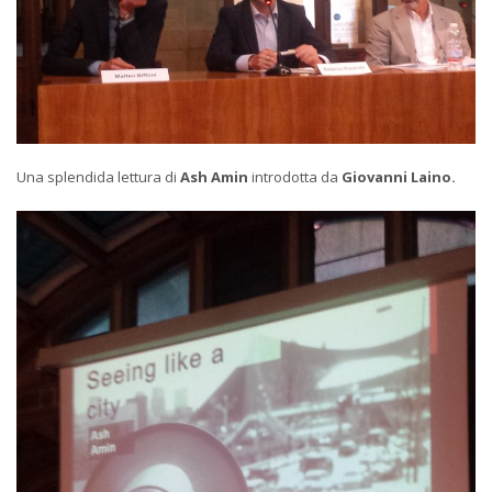
Una splendida lettura di
Ash Amin
introdotta da
Giovanni Laino.