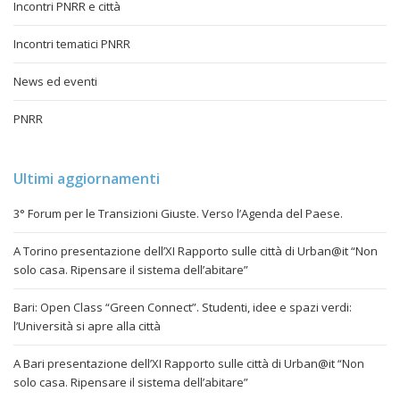
Incontri PNRR e città
Incontri tematici PNRR
News ed eventi
PNRR
Ultimi aggiornamenti
3° Forum per le Transizioni Giuste. Verso l’Agenda del Paese.
A Torino presentazione dell’XI Rapporto sulle città di Urban@it “Non
solo casa. Ripensare il sistema dell’abitare”
Bari: Open Class “Green Connect”. Studenti, idee e spazi verdi:
l’Università si apre alla città
A Bari presentazione dell’XI Rapporto sulle città di Urban@it “Non
solo casa. Ripensare il sistema dell’abitare”