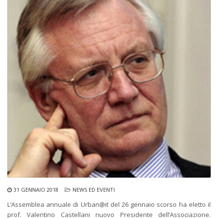
31 GENNAIO 2018
NEWS ED EVENTI
L’Assemblea annuale di Urban@it del 26 gennaio scorso ha eletto il
prof. Valentino Castellani nuovo Presidente dell’Associazione.