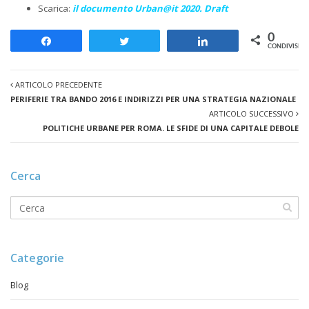
Scarica:
il documento Urban@it 2020. Draft
0
Share
Tweet
Share
CONDIVISION
ARTICOLO PRECEDENTE
PERIFERIE TRA BANDO 2016 E INDIRIZZI PER UNA STRATEGIA NAZIONALE
ARTICOLO SUCCESSIVO
POLITICHE URBANE PER ROMA. LE SFIDE DI UNA CAPITALE DEBOLE
Cerca
Categorie
Blog