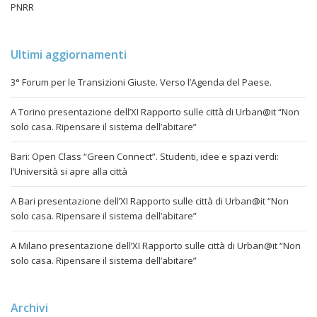
PNRR
Ultimi aggiornamenti
3° Forum per le Transizioni Giuste. Verso l’Agenda del Paese.
A Torino presentazione dell’XI Rapporto sulle città di Urban@it “Non
solo casa. Ripensare il sistema dell’abitare”
Bari: Open Class “Green Connect”. Studenti, idee e spazi verdi:
l’Università si apre alla città
A Bari presentazione dell’XI Rapporto sulle città di Urban@it “Non
solo casa. Ripensare il sistema dell’abitare”
A Milano presentazione dell’XI Rapporto sulle città di Urban@it “Non
solo casa. Ripensare il sistema dell’abitare”
Archivi