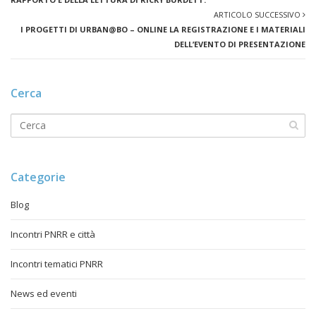
ARTICOLO SUCCESSIVO
I PROGETTI DI URBAN@BO – ONLINE LA REGISTRAZIONE E I MATERIALI
DELL’EVENTO DI PRESENTAZIONE
Cerca
Categorie
Blog
Incontri PNRR e città
Incontri tematici PNRR
News ed eventi