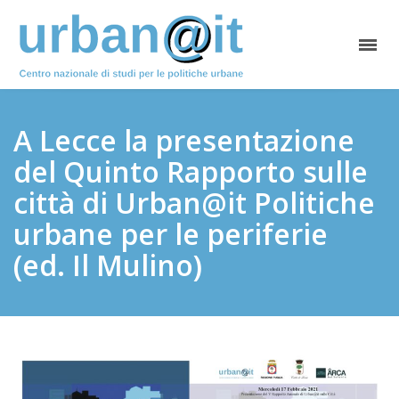
A Lecce la presentazione
del Quinto Rapporto sulle
città di Urban@it Politiche
urbane per le periferie
(ed. Il Mulino)