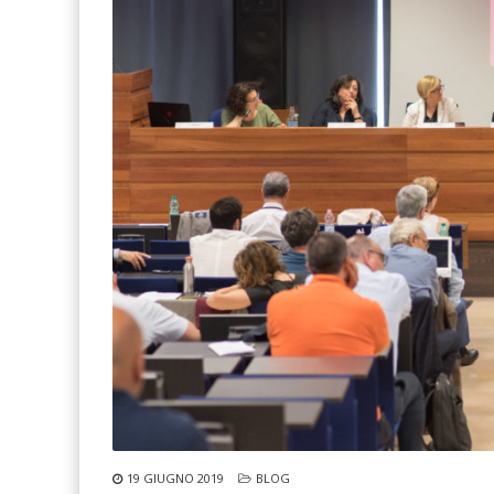
19 GIUGNO 2019
BLOG