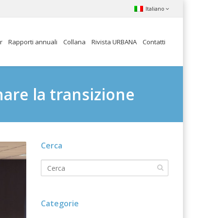
Italiano
r
Rapporti annuali
Collana
Rivista URBANA
Contatti
are la transizione
Cerca
Categorie