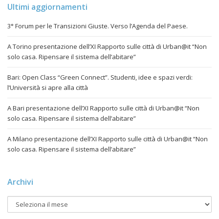
Ultimi aggiornamenti
3° Forum per le Transizioni Giuste. Verso l’Agenda del Paese.
A Torino presentazione dell’XI Rapporto sulle città di Urban@it “Non
solo casa. Ripensare il sistema dell’abitare”
Bari: Open Class “Green Connect”. Studenti, idee e spazi verdi:
l’Università si apre alla città
A Bari presentazione dell’XI Rapporto sulle città di Urban@it “Non
solo casa. Ripensare il sistema dell’abitare”
A Milano presentazione dell’XI Rapporto sulle città di Urban@it “Non
solo casa. Ripensare il sistema dell’abitare”
Archivi