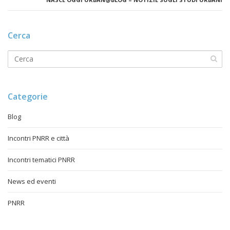
Cerca
Categorie
Blog
Incontri PNRR e città
Incontri tematici PNRR
News ed eventi
PNRR