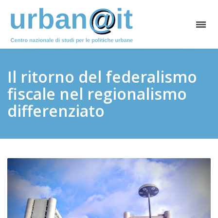
Il ritorno del federalismo
fiscale nel regionalismo
differenziato