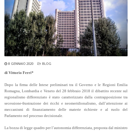
8 GENNAIO 2020
BLOG
di Vittorio Ferri*
Dopo la firma delle Intese preliminari tra il Governo e le Regioni Emilia
Romagna, Lombardia e Veneto del 28 febbraio 2018 il dibattito recente sul
regionalismo differenziato è stato caratterizzato dalla contrapposizione tra
secessione-frustrazione dei ricchi e neomeridionalismo, dall’attenzione ai
meccanismi di finanziamento delle materie richieste e al ruolo del
Parlamento nel processo decisionale.
La bozza di legge quadro per l’autonomia differenziata, proposta dal ministro