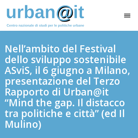
Nell’ambito del Festival
dello sviluppo sostenibile
ASviS, il 6 giugno a Milano,
presentazione del Terzo
Rapporto di Urban@it
“Mind the gap. Il distacco
tra politiche e città” (ed Il
Mulino)