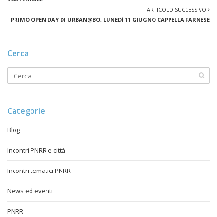
ARTICOLO SUCCESSIVO
PRIMO OPEN DAY DI URBAN@BO, LUNEDÌ 11 GIUGNO CAPPELLA FARNESE
Cerca
Categorie
Blog
Incontri PNRR e città
Incontri tematici PNRR
News ed eventi
PNRR