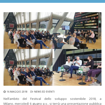
16 MAGGIO 2018
NEWS ED EVENTI
Nell’ambito del Festival dello sviluppo sostenibile 2018, a
Milano, mercoledì 6 giugno p.v., si terrà una presentazione pubblica