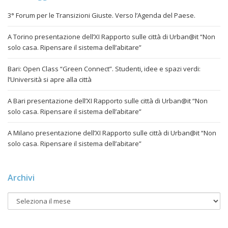
3° Forum per le Transizioni Giuste. Verso l’Agenda del Paese.
A Torino presentazione dell’XI Rapporto sulle città di Urban@it “Non
solo casa. Ripensare il sistema dell’abitare”
Bari: Open Class “Green Connect”. Studenti, idee e spazi verdi:
l’Università si apre alla città
A Bari presentazione dell’XI Rapporto sulle città di Urban@it “Non
solo casa. Ripensare il sistema dell’abitare”
A Milano presentazione dell’XI Rapporto sulle città di Urban@it “Non
solo casa. Ripensare il sistema dell’abitare”
Archivi