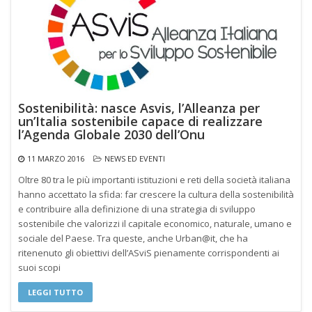
Sostenibilità: nasce Asvis, l’Alleanza per
un’Italia sostenibile capace di realizzare
l’Agenda Globale 2030 dell’Onu
11 MARZO 2016
NEWS ED EVENTI
Oltre 80 tra le più importanti istituzioni e reti della società italiana
hanno accettato la sfida: far crescere la cultura della sostenibilità
e contribuire alla definizione di una strategia di sviluppo
sostenibile che valorizzi il capitale economico, naturale, umano e
sociale del Paese. Tra queste, anche Urban@it, che ha
ritenenuto gli obiettivi dell’ASviS pienamente corrispondenti ai
suoi scopi
LEGGI TUTTO