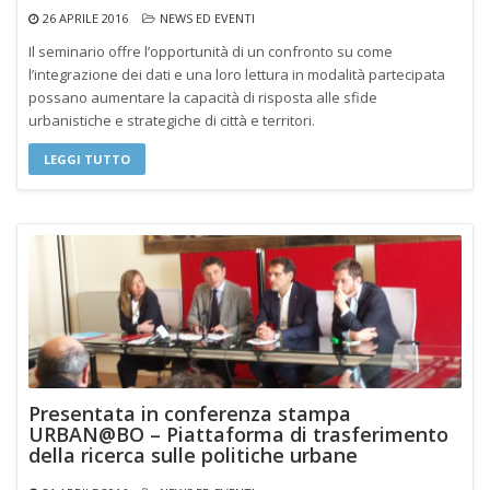
26 APRILE 2016
NEWS ED EVENTI
Il seminario offre l’opportunità di un confronto su come
l’integrazione dei dati e una loro lettura in modalità partecipata
possano aumentare la capacità di risposta alle sfide
urbanistiche e strategiche di città e territori.
LEGGI TUTTO
Presentata in conferenza stampa
URBAN@BO – Piattaforma di trasferimento
della ricerca sulle politiche urbane