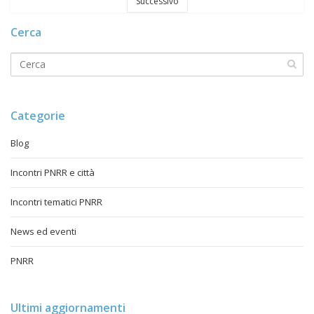
Successivo
Cerca
Categorie
Blog
Incontri PNRR e città
Incontri tematici PNRR
News ed eventi
PNRR
Ultimi aggiornamenti