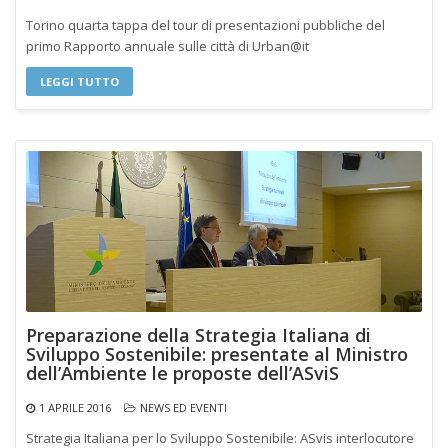
Torino quarta tappa del tour di presentazioni pubbliche del
primo Rapporto annuale sulle città di Urban@it
LEGGI TUTTO
Preparazione della Strategia Italiana di
Sviluppo Sostenibile: presentate al Ministro
dell’Ambiente le proposte dell’ASviS
1 APRILE 2016
NEWS ED EVENTI
Strategia Italiana per lo Sviluppo Sostenibile: ASvis interlocutore