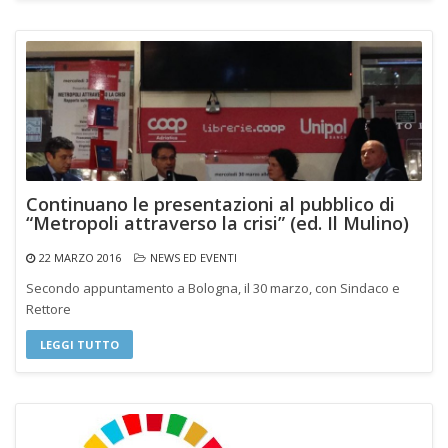
Continuano le presentazioni al pubblico di
“Metropoli attraverso la crisi” (ed. Il Mulino)
22 MARZO 2016
NEWS ED EVENTI
Secondo appuntamento a Bologna, il 30 marzo, con Sindaco e
Rettore
LEGGI TUTTO