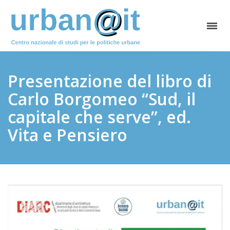
Presentazione del libro di
Carlo Borgomeo “Sud, il
capitale che serve”, ed.
Vita e Pensiero