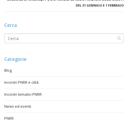
DEL 31 GENNAIO E 1 FEBBRAIO
Cerca
Categorie
Blog
Incontri PNRR e città
Incontri tematici PNRR
News ed eventi
PNRR