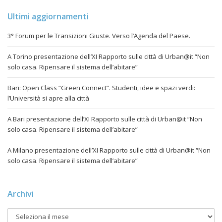
Ultimi aggiornamenti
3° Forum per le Transizioni Giuste. Verso l’Agenda del Paese.
A Torino presentazione dell’XI Rapporto sulle città di Urban@it “Non
solo casa. Ripensare il sistema dell’abitare”
Bari: Open Class “Green Connect”. Studenti, idee e spazi verdi:
l’Università si apre alla città
A Bari presentazione dell’XI Rapporto sulle città di Urban@it “Non
solo casa. Ripensare il sistema dell’abitare”
A Milano presentazione dell’XI Rapporto sulle città di Urban@it “Non
solo casa. Ripensare il sistema dell’abitare”
Archivi