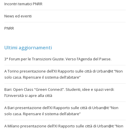
Incontri tematici PNRR
News ed eventi
PNRR
Ultimi aggiornamenti
3° Forum per le Transizioni Giuste. Verso l’Agenda del Paese.
A Torino presentazione dell’XI Rapporto sulle città di Urban@it “Non
solo casa. Ripensare il sistema dell’abitare”
Bari: Open Class “Green Connect”. Studenti, idee e spazi verdi:
l’Università si apre alla città
A Bari presentazione dell’XI Rapporto sulle città di Urban@it “Non
solo casa. Ripensare il sistema dell’abitare”
A Milano presentazione dell’XI Rapporto sulle città di Urban@it “Non