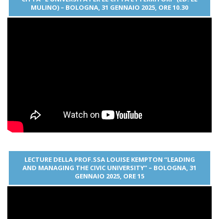
MULINO) – BOLOGNA, 31 GENNAIO 2025, ORE 10.30
LECTURE DELLA PROF.SSA LOUISE KEMPTON “LEADING
AND MANAGING THE CIVIC UNIVERSITY” – BOLOGNA, 31
GENNAIO 2025, ORE 15