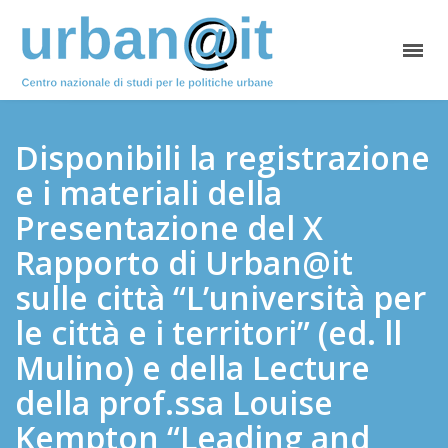
Disponibili la registrazione
e i materiali della
Presentazione del X
Rapporto di Urban@it
sulle città “L’università per
le città e i territori” (ed. ll
Mulino) e della Lecture
della prof.ssa Louise
Kempton “Leading and