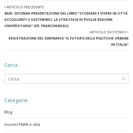
ARTICOLO PRECEDENTE
BARI: SECONDA PRESENTAZIONE DEL LIBRO “STUDIARE E VIVERE IN CITTÀ
ACCOGLIENTI E SOSTENIBILI. LA STRATEGIA DI PUGLIA REGIONE
UNIVERSITARIA” (ED. FRANCOANGELI)
ARTICOLO SUCCESSIVO
REGISTRAZIONE DEL SEMINARIO “IL FUTURO DELLE POLITICHE URBANE
IN ITALIA”
Cerca
Categorie
Blog
Incontri PNRR e città