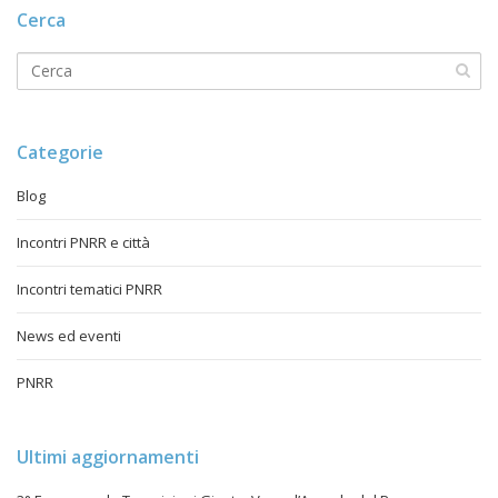
Cerca
Categorie
Blog
Incontri PNRR e città
Incontri tematici PNRR
News ed eventi
PNRR
Ultimi aggiornamenti