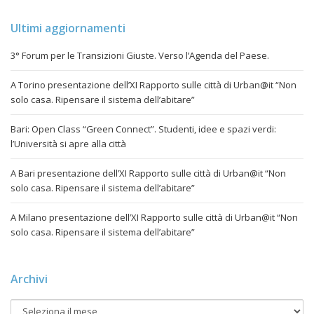
Ultimi aggiornamenti
3° Forum per le Transizioni Giuste. Verso l’Agenda del Paese.
A Torino presentazione dell’XI Rapporto sulle città di Urban@it “Non
solo casa. Ripensare il sistema dell’abitare”
Bari: Open Class “Green Connect”. Studenti, idee e spazi verdi:
l’Università si apre alla città
A Bari presentazione dell’XI Rapporto sulle città di Urban@it “Non
solo casa. Ripensare il sistema dell’abitare”
A Milano presentazione dell’XI Rapporto sulle città di Urban@it “Non
solo casa. Ripensare il sistema dell’abitare”
Archivi