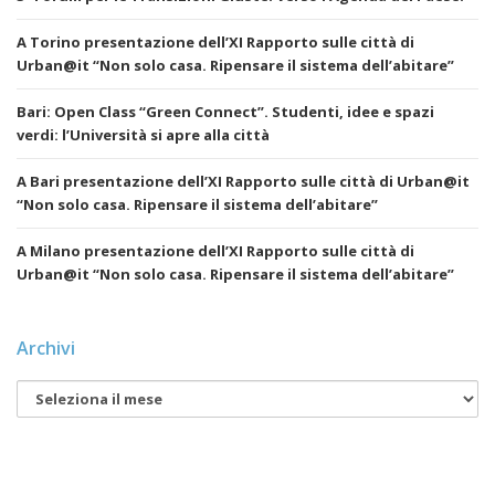
A Torino presentazione dell’XI Rapporto sulle città di
Urban@it “Non solo casa. Ripensare il sistema dell’abitare”
Bari: Open Class “Green Connect”. Studenti, idee e spazi
verdi: l’Università si apre alla città
A Bari presentazione dell’XI Rapporto sulle città di Urban@it
“Non solo casa. Ripensare il sistema dell’abitare”
A Milano presentazione dell’XI Rapporto sulle città di
Urban@it “Non solo casa. Ripensare il sistema dell’abitare”
Archivi