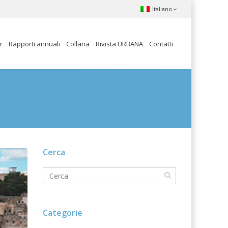
Italiano
r
Rapporti annuali
Collana
Rivista URBANA
Contatti
Cerca
Categorie