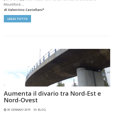
Mountford….
di Valentino Castellani*
LEGGI TUTTO
Aumenta il divario tra Nord-Est e
Nord-Ovest
30 GENNAIO 2019
BLOG