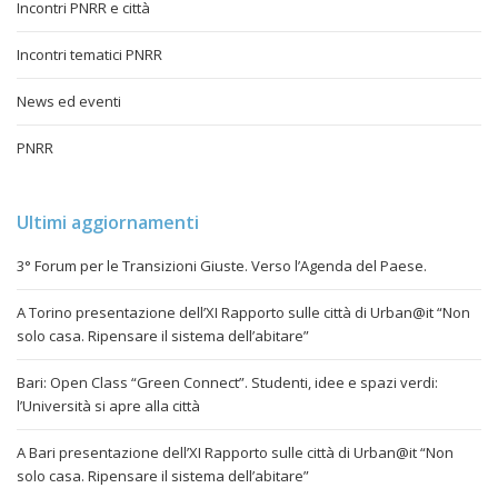
Incontri PNRR e città
Incontri tematici PNRR
News ed eventi
PNRR
Ultimi aggiornamenti
3° Forum per le Transizioni Giuste. Verso l’Agenda del Paese.
A Torino presentazione dell’XI Rapporto sulle città di Urban@it “Non
solo casa. Ripensare il sistema dell’abitare”
Bari: Open Class “Green Connect”. Studenti, idee e spazi verdi:
l’Università si apre alla città
A Bari presentazione dell’XI Rapporto sulle città di Urban@it “Non
solo casa. Ripensare il sistema dell’abitare”