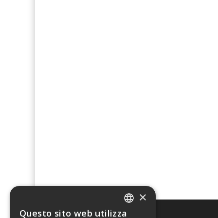
×
Questo sito web utilizza
ITALIAN