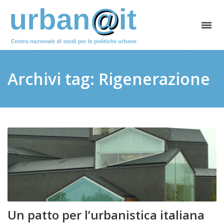
Archivi tag: Rigenerazione
Un patto per l’urbanistica italiana