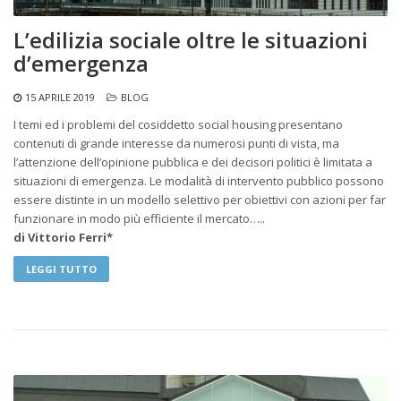
L’edilizia sociale oltre le situazioni
d’emergenza
15 APRILE 2019
BLOG
I temi ed i problemi del cosiddetto social housing presentano
contenuti di grande interesse da numerosi punti di vista, ma
l’attenzione dell’opinione pubblica e dei decisori politici è limitata a
situazioni di emergenza. Le modalità di intervento pubblico possono
essere distinte in un modello selettivo per obiettivi con azioni per far
funzionare in modo più efficiente il mercato…..
di Vittorio Ferri*
LEGGI TUTTO