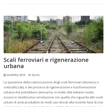
Scali ferroviari e rigenerazione
urbana
24 APRILE 2019
BLOG
La questione della valorizzazione degli scali ferroviari (dismessi o
sottoutilizzati), e dei processi di rigenerazione e trasformazione
urbana che potrebbero derivarne, in molte città italiane risulta
essere in strettissima correlazione con quella che riguarda altri vuoti
urbani di aree produttive (in molti casi dovuti alla recente fase di crisi