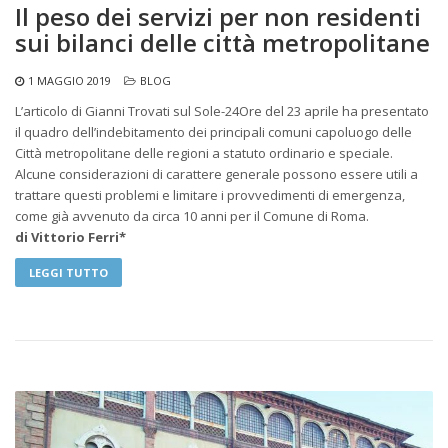
Il peso dei servizi per non residenti
sui bilanci delle città metropolitane
1 MAGGIO 2019
BLOG
L’articolo di Gianni Trovati sul Sole-24Ore del 23 aprile ha presentato
il quadro dell’indebitamento dei principali comuni capoluogo delle
Città metropolitane delle regioni a statuto ordinario e speciale.
Alcune considerazioni di carattere generale possono essere utili a
trattare questi problemi e limitare i provvedimenti di emergenza,
come già avvenuto da circa 10 anni per il Comune di Roma.
di Vittorio Ferri*
LEGGI TUTTO