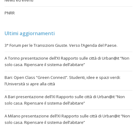
PNRR
Ultimi aggiornamenti
3° Forum per le Transizioni Giuste. Verso l’Agenda del Paese.
A Torino presentazione dell’XI Rapporto sulle città di Urban@it “Non
solo casa. Ripensare il sistema dell’abitare”
Bari: Open Class “Green Connect”. Studenti, idee e spazi verdi:
l’Università si apre alla città
A Bari presentazione dell’XI Rapporto sulle città di Urban@it “Non
solo casa. Ripensare il sistema dell’abitare”
A Milano presentazione dell’XI Rapporto sulle città di Urban@it “Non
solo casa. Ripensare il sistema dell’abitare”