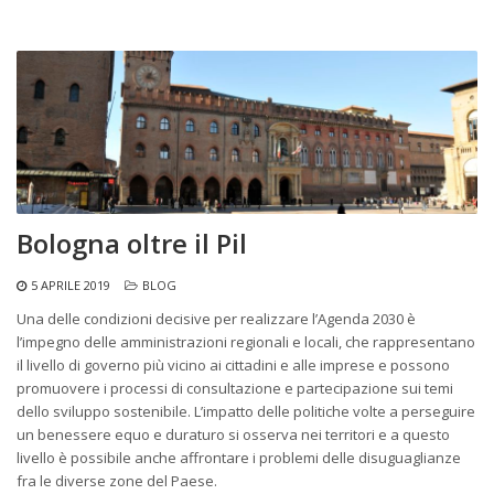
Bologna oltre il Pil
5 APRILE 2019
BLOG
Una delle condizioni decisive per realizzare l’Agenda 2030 è
l’impegno delle amministrazioni regionali e locali, che rappresentano
il livello di governo più vicino ai cittadini e alle imprese e possono
promuovere i processi di consultazione e partecipazione sui temi
dello sviluppo sostenibile. L’impatto delle politiche volte a perseguire
un benessere equo e duraturo si osserva nei territori e a questo
livello è possibile anche affrontare i problemi delle disuguaglianze
fra le diverse zone del Paese.