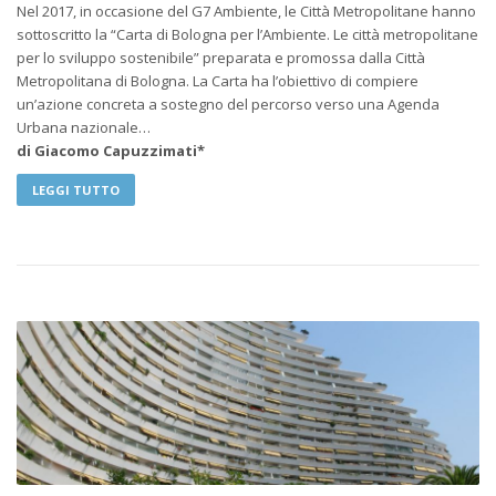
Nel 2017, in occasione del G7 Ambiente, le Città Metropolitane hanno
sottoscritto la “Carta di Bologna per l’Ambiente. Le città metropolitane
per lo sviluppo sostenibile” preparata e promossa dalla Città
Metropolitana di Bologna. La Carta ha l’obiettivo di compiere
un’azione concreta a sostegno del percorso verso una Agenda
Urbana nazionale…
di Giacomo Capuzzimati*
LEGGI TUTTO