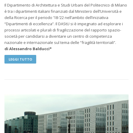
Il Dipartimento di Architettura e Studi Urbani del Politecnico di Milano
è tra i dipartimenti italiani finanziati dal Ministero dell’Università e
della Ricerca per il periodo ’18-’22 nell’ambito dell’iniziativa
“Dipartimenti di eccellenza”. Il DAStU si è impegnato ad esplorare i
processi articolati e plurali di fragilizzazione del rapporto spazio-
società per candidarsi a diventare un centro di competenza
nazionale e internazionale sul tema delle “fragilità territoriali”.
di Alessandro Balducci*
LEGGI TUTTO