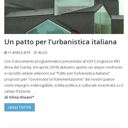
Un patto per l’urbanistica italiana
11 APRILE 2019
BLOG
Con il documento programmatico presentato al XXX Congresso INU
(Riva del Garda, 4-6 aprile 2019) abbiamo aperto un ampio confronto
e raccolto ampie adesioni sul “Patto per l’urbanistica italiana”
proposto per “Governare la frammentazione” del nostro paese
come impegno inderogabile, scelta politica e culturale incentrata su 5
campi d’azione.
di Silvia Viviani*
LEGGI TUTTO