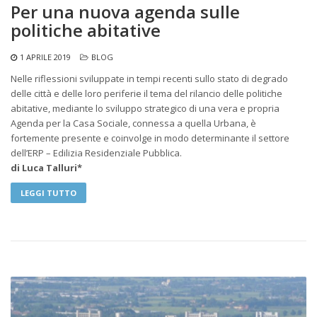
Per una nuova agenda sulle
politiche abitative
1 APRILE 2019
BLOG
Nelle riflessioni sviluppate in tempi recenti sullo stato di degrado
delle città e delle loro periferie il tema del rilancio delle politiche
abitative, mediante lo sviluppo strategico di una vera e propria
Agenda per la Casa Sociale, connessa a quella Urbana, è
fortemente presente e coinvolge in modo determinante il settore
dell’ERP – Edilizia Residenziale Pubblica.
di Luca Talluri*
LEGGI TUTTO